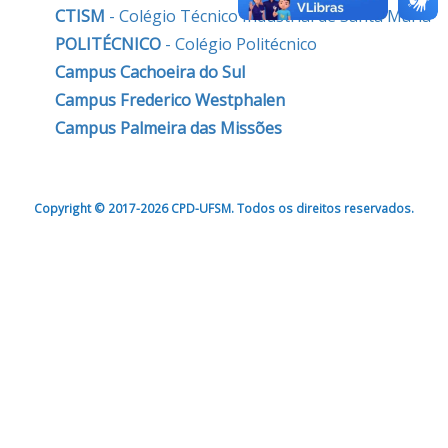
CTISM
- Colégio Técnico Industrial de Santa Maria
POLITÉCNICO
- Colégio Politécnico
Campus Cachoeira do Sul
Campus Frederico Westphalen
Campus Palmeira das Missões
Copyright © 2017-2026 CPD-UFSM. Todos os direitos reservados.