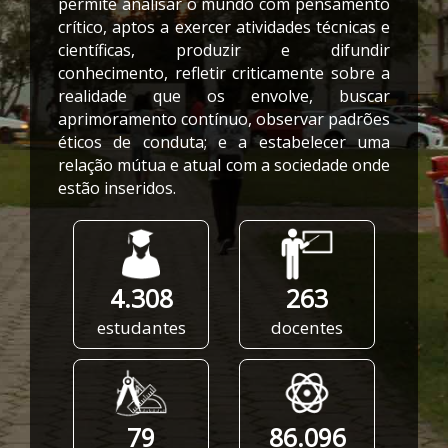
permite analisar o mundo com pensamento
crítico, aptos a exercer atividades técnicas e
científicas, produzir e difundir
conhecimento, refletir criticamente sobre a
realidade que os envolve, buscar
aprimoramento contínuo, observar padrões
éticos de conduta; e a estabelecer uma
relação mútua e atual com a sociedade onde
estão inseridos.
4.308
263
estudantes
docentes
79
86.096