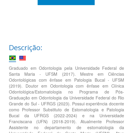
Descrição:
Graduado em Odontologia pela Universidade Federal de
Santa Maria - UFSM (2017). Mestre em Ciências
Odontológicas com ênfase em Patologia Bucal - UFSM
(2019). Doutor em Odontologia com ênfase em Clínica
Odontológica/Estomatologia no Programa de Pós-
Graduação em Odontologia da Universidade Federal do Rio
Grande do Sul - UFRGS (2023). Possui experiência docente
como Professor Substituto de Estomatologia e Patologia
Bucal da UFRGS (2022-2024) e na Universidade
Franciscana (UFN) (2018-2019). Atualmente Professor
Assistente no departamento de estomatologia da