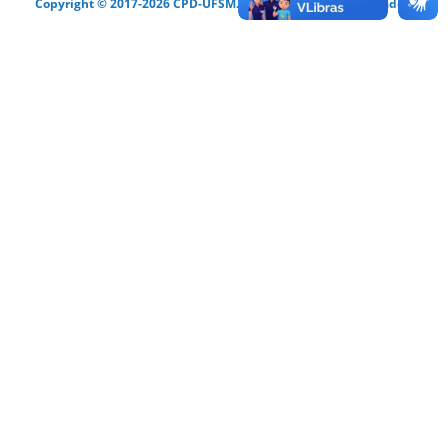
Copyright © 2017-2026 CPD-UFSM. Todos os direitos reservados.