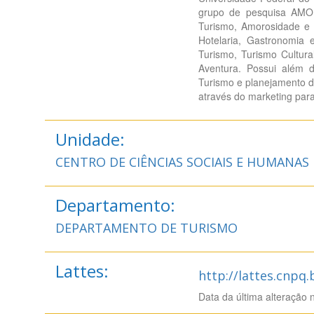
grupo de pesquisa AM
Turismo, Amorosidade e
Hotelaria, Gastronomia
Turismo, Turismo Cultura
Aventura. Possui além d
Turismo e planejamento da
através do marketing par
Unidade:
CENTRO DE CIÊNCIAS SOCIAIS E HUMANAS
Departamento:
DEPARTAMENTO DE TURISMO
Lattes:
http://lattes.cnpq
Data da última alteração 