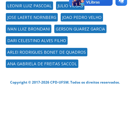
LEONIR LUIZ PASCOAL
JULIO VIEGAS
JOSE LAERTE NORNBERG
JOAO PEDRO VELHO
IVAN LUIZ BRONDANI
GERSON GUAREZ GARCIA
DARI CELESTINO ALVES FILHO
ARLEI RODRIGUES BONET DE QUADROS
ANA GABRIELA DE FREITAS SACCOL
Copyright © 2017-2026 CPD-UFSM. Todos os direitos reservados.