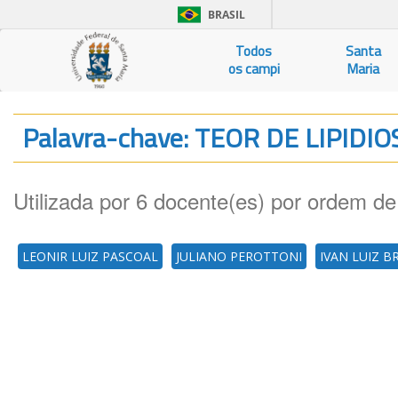
BRASIL
Todos
Santa
os campi
Maria
Palavra-chave: TEOR DE LIPIDI
Utilizada por 6 docente(es) por ordem de
LEONIR LUIZ PASCOAL
JULIANO PEROTTONI
IVAN LUIZ 