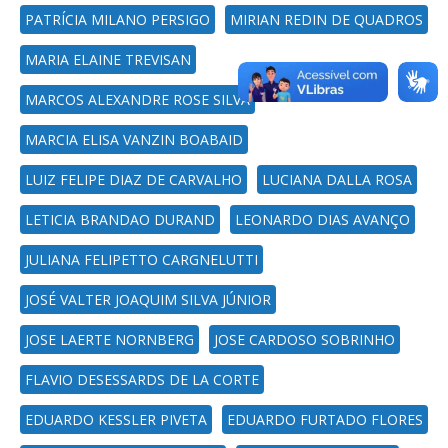
PATRÍCIA MILANO PERSIGO
MIRIAN REDIN DE QUADROS
MARIA ELAINE TREVISAN
MARCOS ALEXANDRE ROSE SILVA
MARCIA ELISA VANZIN BOABAID
LUIZ FELIPE DIAZ DE CARVALHO
LUCIANA DALLA ROSA
LETICIA BRANDAO DURAND
LEONARDO DIAS AVANÇO
JULIANA FELIPETTO CARGNELUTTI
JOSÉ VALTER JOAQUIM SILVA JÚNIOR
JOSE LAERTE NORNBERG
JOSE CARDOSO SOBRINHO
FLAVIO DESESSARDS DE LA CORTE
EDUARDO KESSLER PIVETA
EDUARDO FURTADO FLORES