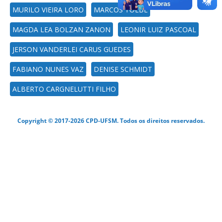
MURILO VIEIRA LORO
MARCOS TOEBE
MAGDA LEA BOLZAN ZANON
LEONIR LUIZ PASCOAL
JERSON VANDERLEI CARUS GUEDES
FABIANO NUNES VAZ
DENISE SCHMIDT
ALBERTO CARGNELUTTI FILHO
Copyright © 2017-2026 CPD-UFSM. Todos os direitos reservados.