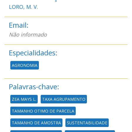
LORO, M. V.
Email:
Não informado
Especialidades:
AGRONOMIA
Palavras-chave:
ZEA MAYS L.
TAXA AGRUPAMENTO
TAMANHO OTIMO DE PARCELA
TAMANHO DE AMOSTRA
SUSTENTABILIDADE