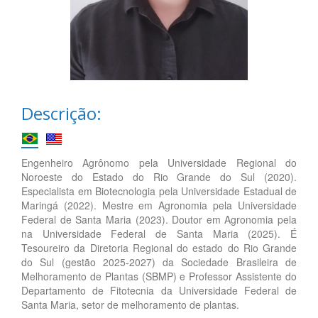
Descrição:
Engenheiro Agrônomo pela Universidade Regional do
Noroeste do Estado do Rio Grande do Sul (2020).
Especialista em Biotecnologia pela Universidade Estadual de
Maringá (2022). Mestre em Agronomia pela Universidade
Federal de Santa Maria (2023). Doutor em Agronomia pela
na Universidade Federal de Santa Maria (2025). É
Tesoureiro da Diretoria Regional do estado do Rio Grande
do Sul (gestão 2025-2027) da Sociedade Brasileira de
Melhoramento de Plantas (SBMP) e Professor Assistente do
Departamento de Fitotecnia da Universidade Federal de
Santa Maria, setor de melhoramento de plantas.