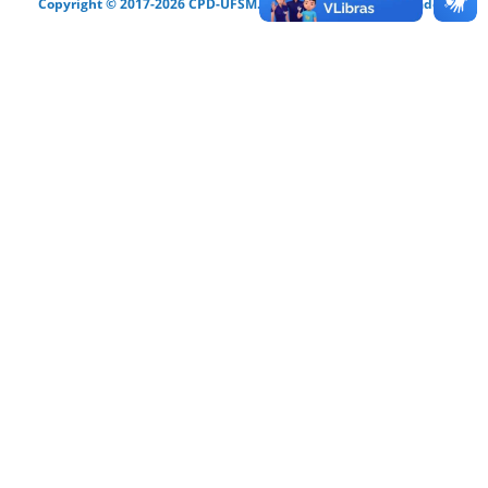
Copyright © 2017-2026 CPD-UFSM. Todos os direitos reservados.