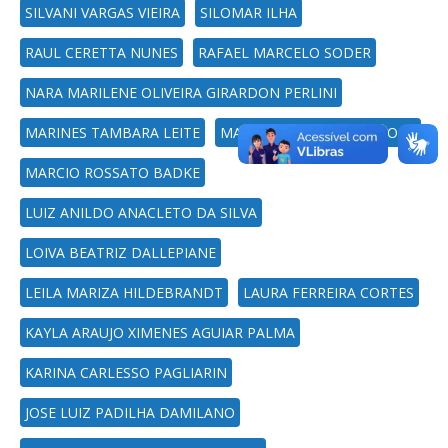
SILVANI VARGAS VIEIRA
SILOMAR ILHA
RAUL CERETTA NUNES
RAFAEL MARCELO SODER
NARA MARILENE OLIVEIRA GIRARDON PERLINI
MARINES TAMBARA LEITE
MARIA ESTER TOALDO BOPP
MARCIO ROSSATO BADKE
LUIZ ANILDO ANACLETO DA SILVA
LOIVA BEATRIZ DALLEPIANE
LEILA MARIZA HILDEBRANDT
LAURA FERREIRA CORTES
KAYLA ARAUJO XIMENES AGUIAR PALMA
KARINA CARLESSO PAGLIARIN
JOSE LUIZ PADILHA DAMILANO