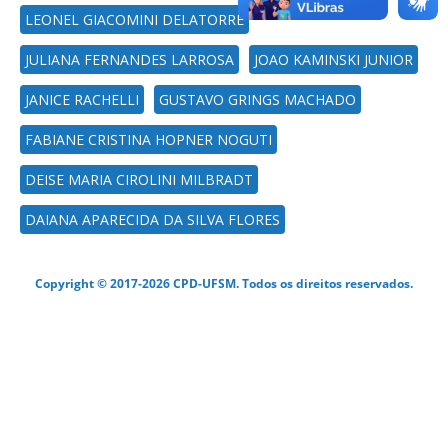
LEONEL GIACOMINI DELATORRE
JULIANA FERNANDES LARROSA
JOAO KAMINSKI JUNIOR
JANICE RACHELLI
GUSTAVO GRINGS MACHADO
FABIANE CRISTINA HOPNER NOGUTI
DEISE MARIA CIROLINI MILBRADT
DAIANA APARECIDA DA SILVA FLORES
Copyright © 2017-2026 CPD-UFSM. Todos os direitos reservados.