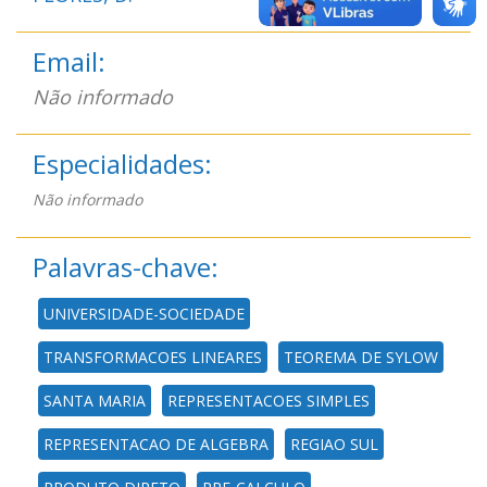
Email:
Não informado
Especialidades:
Não informado
Palavras-chave:
UNIVERSIDADE-SOCIEDADE
TRANSFORMACOES LINEARES
TEOREMA DE SYLOW
SANTA MARIA
REPRESENTACOES SIMPLES
REPRESENTACAO DE ALGEBRA
REGIAO SUL