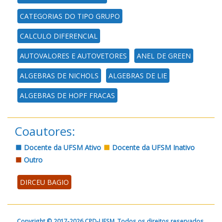
CATEGORIAS DO TIPO GRUPO
CALCULO DIFERENCIAL
AUTOVALORES E AUTOVETORES
ANEL DE GREEN
ALGEBRAS DE NICHOLS
ALGEBRAS DE LIE
ALGEBRAS DE HOPF FRACAS
Coautores:
Docente da UFSM Ativo
Docente da UFSM Inativo
Outro
DIRCEU BAGIO
Copyright © 2017-2026 CPD-UFSM. Todos os direitos reservados.