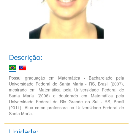
Descrição:
Possui graduação em Matemática - Bacharelado pela
Universidade Federal de Santa Maria - RS, Brasil (2007),
mestrado em Matemática pela Universidade Federal de
Santa Maria (2008) e doutorado em Matemática pela
Universidade Federal do Rio Grande do Sul - RS, Brasil
(2011). Atua como professora na Universidade Federal de
Santa Maria.
Unidade: