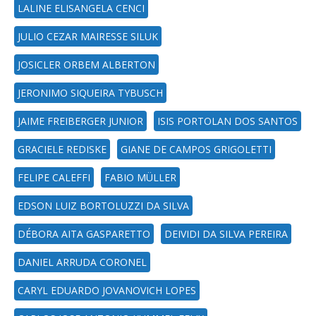
LALINE ELISANGELA CENCI
JULIO CEZAR MAIRESSE SILUK
JOSICLER ORBEM ALBERTON
JERONIMO SIQUEIRA TYBUSCH
JAIME FREIBERGER JUNIOR
ISIS PORTOLAN DOS SANTOS
GRACIELE REDISKE
GIANE DE CAMPOS GRIGOLETTI
FELIPE CALEFFI
FABIO MÜLLER
EDSON LUIZ BORTOLUZZI DA SILVA
DÉBORA AITA GASPARETTO
DEIVIDI DA SILVA PEREIRA
DANIEL ARRUDA CORONEL
CARYL EDUARDO JOVANOVICH LOPES