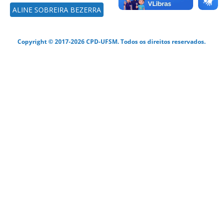
ALINE SOBREIRA BEZERRA
Copyright © 2017-2026 CPD-UFSM. Todos os direitos reservados.