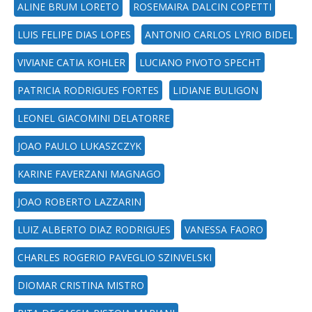
ALINE BRUM LORETO
ROSEMAIRA DALCIN COPETTI
LUIS FELIPE DIAS LOPES
ANTONIO CARLOS LYRIO BIDEL
VIVIANE CATIA KOHLER
LUCIANO PIVOTO SPECHT
PATRICIA RODRIGUES FORTES
LIDIANE BULIGON
LEONEL GIACOMINI DELATORRE
JOAO PAULO LUKASZCZYK
KARINE FAVERZANI MAGNAGO
JOAO ROBERTO LAZZARIN
LUIZ ALBERTO DIAZ RODRIGUES
VANESSA FAORO
CHARLES ROGERIO PAVEGLIO SZINVELSKI
DIOMAR CRISTINA MISTRO