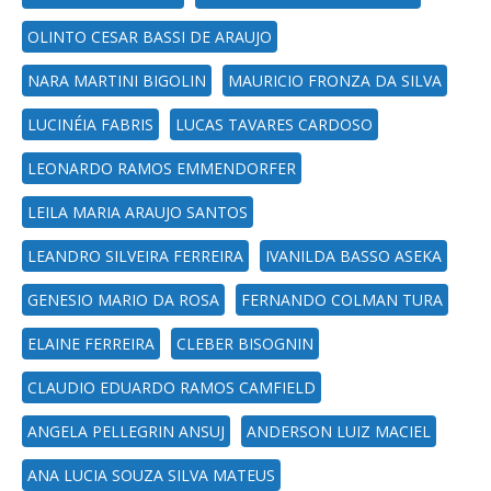
OLINTO CESAR BASSI DE ARAUJO
NARA MARTINI BIGOLIN
MAURICIO FRONZA DA SILVA
LUCINÉIA FABRIS
LUCAS TAVARES CARDOSO
LEONARDO RAMOS EMMENDORFER
LEILA MARIA ARAUJO SANTOS
LEANDRO SILVEIRA FERREIRA
IVANILDA BASSO ASEKA
GENESIO MARIO DA ROSA
FERNANDO COLMAN TURA
ELAINE FERREIRA
CLEBER BISOGNIN
CLAUDIO EDUARDO RAMOS CAMFIELD
ANGELA PELLEGRIN ANSUJ
ANDERSON LUIZ MACIEL
ANA LUCIA SOUZA SILVA MATEUS