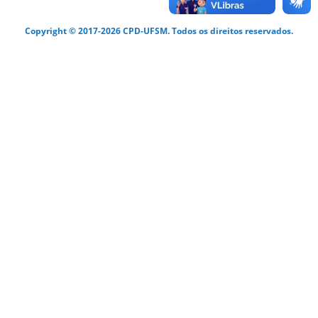
Copyright © 2017-2026 CPD-UFSM. Todos os direitos reservados.