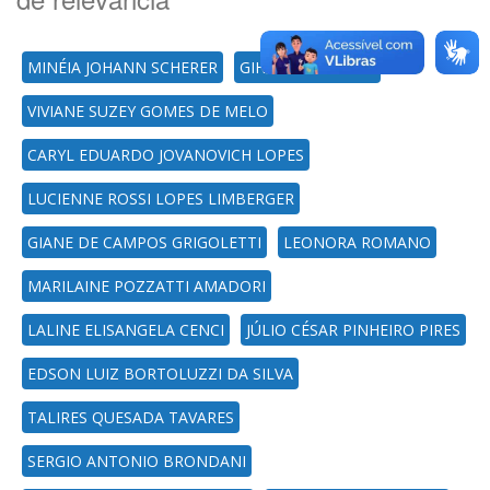
MINÉIA JOHANN SCHERER
GIHAD MOHAMAD
VIVIANE SUZEY GOMES DE MELO
CARYL EDUARDO JOVANOVICH LOPES
LUCIENNE ROSSI LOPES LIMBERGER
GIANE DE CAMPOS GRIGOLETTI
LEONORA ROMANO
MARILAINE POZZATTI AMADORI
LALINE ELISANGELA CENCI
JÚLIO CÉSAR PINHEIRO PIRES
EDSON LUIZ BORTOLUZZI DA SILVA
TALIRES QUESADA TAVARES
SERGIO ANTONIO BRONDANI