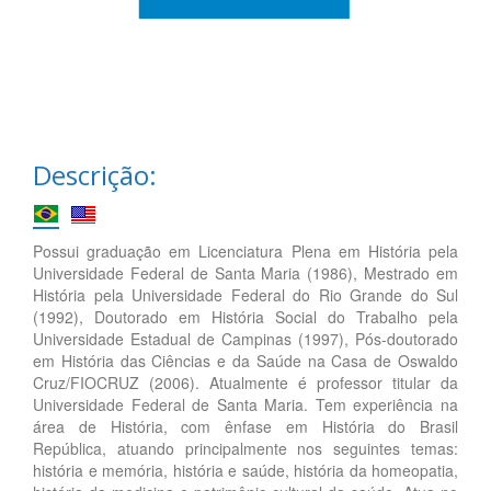
Descrição:
Possui graduação em Licenciatura Plena em História pela
Universidade Federal de Santa Maria (1986), Mestrado em
História pela Universidade Federal do Rio Grande do Sul
(1992), Doutorado em História Social do Trabalho pela
Universidade Estadual de Campinas (1997), Pós-doutorado
em História das Ciências e da Saúde na Casa de Oswaldo
Cruz/FIOCRUZ (2006). Atualmente é professor titular da
Universidade Federal de Santa Maria. Tem experiência na
área de História, com ênfase em História do Brasil
República, atuando principalmente nos seguintes temas:
história e memória, história e saúde, história da homeopatia,