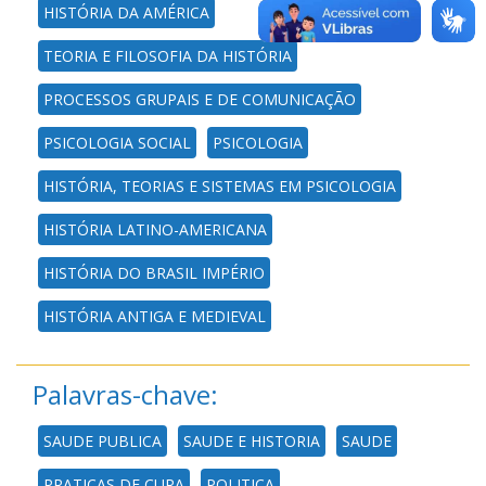
HISTÓRIA DA AMÉRICA
TEORIA E FILOSOFIA DA HISTÓRIA
PROCESSOS GRUPAIS E DE COMUNICAÇÃO
PSICOLOGIA SOCIAL
PSICOLOGIA
HISTÓRIA, TEORIAS E SISTEMAS EM PSICOLOGIA
HISTÓRIA LATINO-AMERICANA
HISTÓRIA DO BRASIL IMPÉRIO
HISTÓRIA ANTIGA E MEDIEVAL
Palavras-chave:
SAUDE PUBLICA
SAUDE E HISTORIA
SAUDE
PRATICAS DE CURA
POLITICA