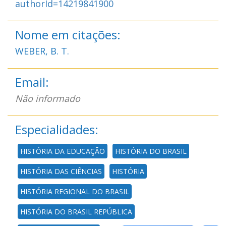
authorId=14219841900
Nome em citações:
WEBER, B. T.
Email:
Não informado
Especialidades:
HISTÓRIA DA EDUCAÇÃO
HISTÓRIA DO BRASIL
HISTÓRIA DAS CIÊNCIAS
HISTÓRIA
HISTÓRIA REGIONAL DO BRASIL
HISTÓRIA DO BRASIL REPÚBLICA