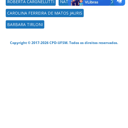
ROBERTA CARGNELUTTI
NATÁLIA DE FREITAS DAUDT
CAROLINA FERREIRA DE MATOS JAURIS
BARBARA TIRLONI
Copyright © 2017-2026 CPD-UFSM. Todos os direitos reservados.