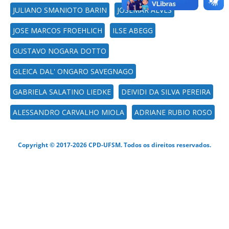
JULIANO SMANIOTO BARIN
JOSEMAR ALVES
JOSE MARCOS FROEHLICH
ILSE ABEGG
GUSTAVO NOGARA DOTTO
GLEICA DAL' ONGARO SAVEGNAGO
GABRIELA SALATINO LIEDKE
DEIVIDI DA SILVA PEREIRA
ALESSANDRO CARVALHO MIOLA
ADRIANE RUBIO ROSO
Copyright © 2017-2026 CPD-UFSM. Todos os direitos reservados.