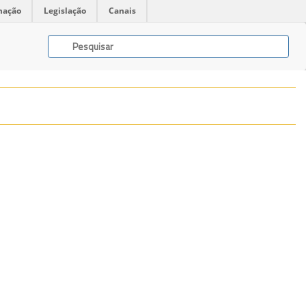
mação
Legislação
Canais