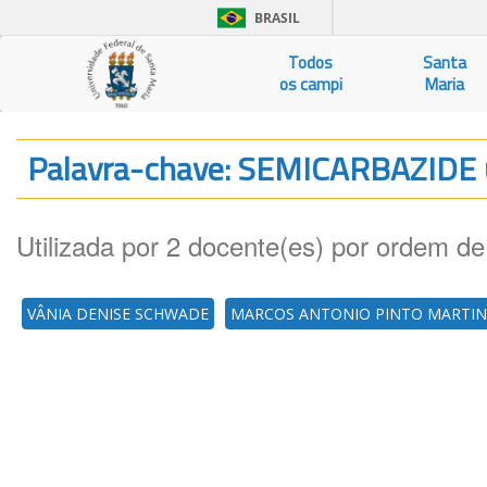
BRASIL
Todos
Santa
os campi
Maria
Palavra-chave: SEMICARBAZIDE
Utilizada por 2 docente(es) por ordem de
VÂNIA DENISE SCHWADE
MARCOS ANTONIO PINTO MARTIN