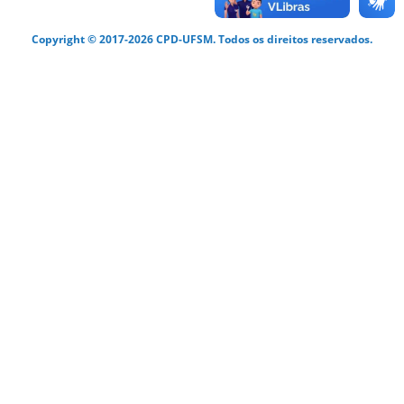
Copyright © 2017-2026 CPD-UFSM. Todos os direitos reservados.