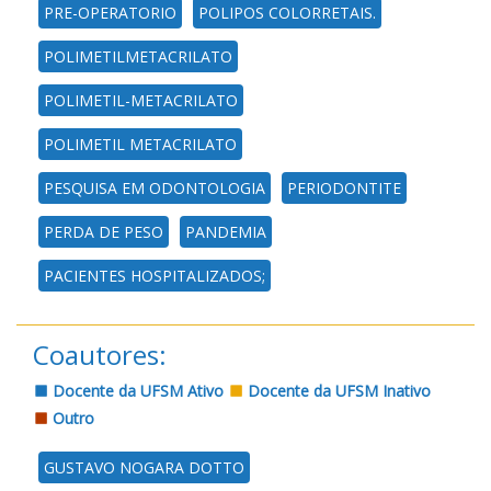
PRE-OPERATORIO
POLIPOS COLORRETAIS.
POLIMETILMETACRILATO
POLIMETIL-METACRILATO
POLIMETIL METACRILATO
PESQUISA EM ODONTOLOGIA
PERIODONTITE
PERDA DE PESO
PANDEMIA
PACIENTES HOSPITALIZADOS;
Coautores:
Docente da UFSM Ativo
Docente da UFSM Inativo
Outro
GUSTAVO NOGARA DOTTO