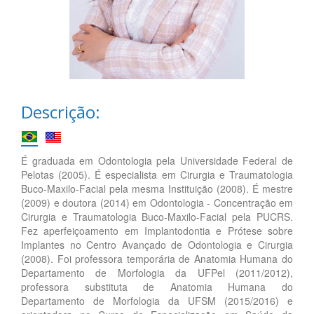
Descrição:
É graduada em Odontologia pela Universidade Federal de
Pelotas (2005). É especialista em Cirurgia e Traumatologia
Buco-Maxilo-Facial pela mesma Instituição (2008). É mestre
(2009) e doutora (2014) em Odontologia - Concentração em
Cirurgia e Traumatologia Buco-Maxilo-Facial pela PUCRS.
Fez aperfeiçoamento em Implantodontia e Prótese sobre
Implantes no Centro Avançado de Odontologia e Cirurgia
(2008). Foi professora temporária de Anatomia Humana do
Departamento de Morfologia da UFPel (2011/2012),
professora substituta de Anatomia Humana do
Departamento de Morfologia da UFSM (2015/2016) e