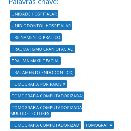
Palavras-chave:
UNIDADE HOSPITALAR
UNID ODONTOL HOSPITALAR
TREINAMENTO PRATICO
TRAUMATISMO CRANIOFACIAL;
TRAUMA MAXILOFACIAL
TRATAMENTO ENDODONTICO;
TOMOGRAFIA POR RAIOS X
TOMOGRAFIA COMPUTADORIZADA;
TOMOGRAFIA COMPUTADORIZADA
MULTIDETECTORES
TOMOGRAFIA COMPUTADORIZAD
TOMOGRAFIA