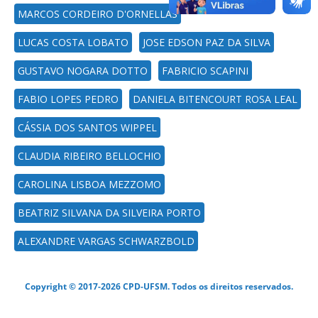
MARCOS CORDEIRO D'ORNELLAS
LUCAS COSTA LOBATO
JOSE EDSON PAZ DA SILVA
GUSTAVO NOGARA DOTTO
FABRICIO SCAPINI
FABIO LOPES PEDRO
DANIELA BITENCOURT ROSA LEAL
CÁSSIA DOS SANTOS WIPPEL
CLAUDIA RIBEIRO BELLOCHIO
CAROLINA LISBOA MEZZOMO
BEATRIZ SILVANA DA SILVEIRA PORTO
ALEXANDRE VARGAS SCHWARZBOLD
Copyright © 2017-2026 CPD-UFSM. Todos os direitos reservados.