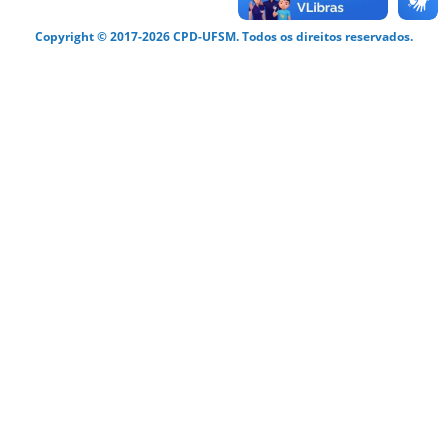
Copyright © 2017-2026 CPD-UFSM. Todos os direitos reservados.