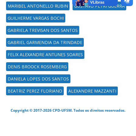
MARIBEL ANTONELLO RUBIN
GUSTAVO PETRI GUERRA
GUILHERME VARGAS BOCHI
GABRIELA TREVISAN DOS SANTOS
GABRIEL GARMENDIA DA TRINDADE
FELIX ALEXANDRE ANTUNES SOARES
DENIS BROOCK ROSEMBERG
DANIELA LOPES DOS SANTOS
BEATRIZ PEREZ FLORIANO
ALEXANDRE MAZZANTI
Copyright © 2017-2026 CPD-UFSM. Todos os direitos reservados.