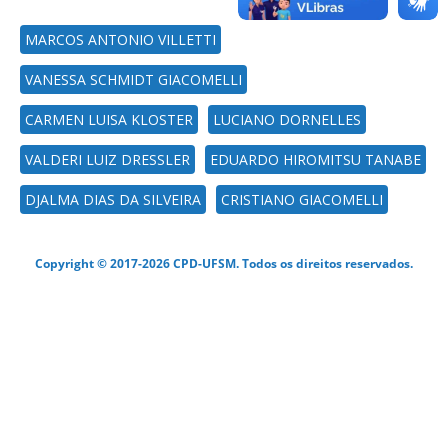
MARCOS ANTONIO VILLETTI
VANESSA SCHMIDT GIACOMELLI
CARMEN LUISA KLOSTER
LUCIANO DORNELLES
VALDERI LUIZ DRESSLER
EDUARDO HIROMITSU TANABE
DJALMA DIAS DA SILVEIRA
CRISTIANO GIACOMELLI
Copyright © 2017-2026 CPD-UFSM. Todos os direitos reservados.