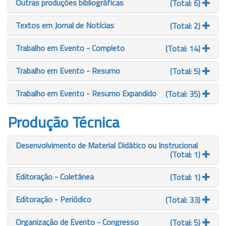
Outras produções bibliográficas
(Total: 6)
Textos em Jornal de Notícias
(Total: 2)
Trabalho em Evento - Completo
(Total: 14)
Trabalho em Evento - Resumo
(Total: 5)
Trabalho em Evento - Resumo Expandido
(Total: 35)
Produção Técnica
Desenvolvimento de Material Didático ou Instrucional
(Total: 1)
Editoração - Coletânea
(Total: 1)
Editoração - Periódico
(Total: 33)
Organização de Evento - Congresso
(Total: 5)