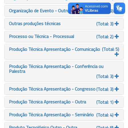
Organização de Evento - Outro
(Total: 9)
Outras produções técnicas
(Total: 3)
Processo ou Técnica - Processual
(Total: 2)
Produção Técnica Apresentação - Comunicação
(Total: 5)
Produção Técnica Apresentação - Conferência ou
Palestra
(Total: 3)
Produção Técnica Apresentação - Congresso
(Total: 3)
Produção Técnica Apresentação - Outra
(Total: 1)
Produção Técnica Apresentação - Seminário
(Total: 4)
Produto Tecnológico Outro - Outra
(Total: 8)