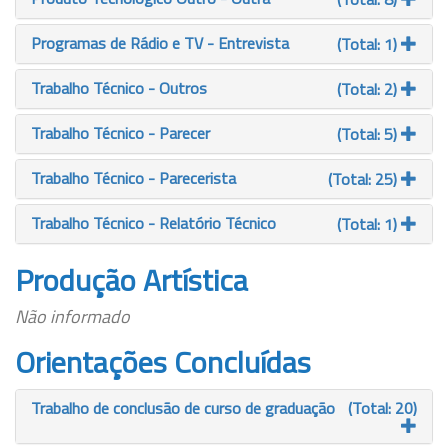
Programas de Rádio e TV - Entrevista
(Total: 1)
Trabalho Técnico - Outros
(Total: 2)
Trabalho Técnico - Parecer
(Total: 5)
Trabalho Técnico - Parecerista
(Total: 25)
Trabalho Técnico - Relatório Técnico
(Total: 1)
Produção Artística
Não informado
Orientações Concluídas
Trabalho de conclusão de curso de graduação
(Total: 20)