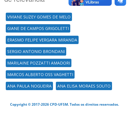
VIVIANE SUZEY GOMES DE MELO
GIANE DE CAMPOS GRIGOLETTI
ERASMO FELIPE VERGARA MIRANDA
SERGIO ANTONIO BRONDANI
MARILAINE POZZATTI AMADORI
MARCOS ALBERTO OSS VAGHETTI
ANA PAULA NOGUEIRA
ANA ELISA MORAES SOUTO
Copyright © 2017-2026 CPD-UFSM. Todos os direitos reservados.