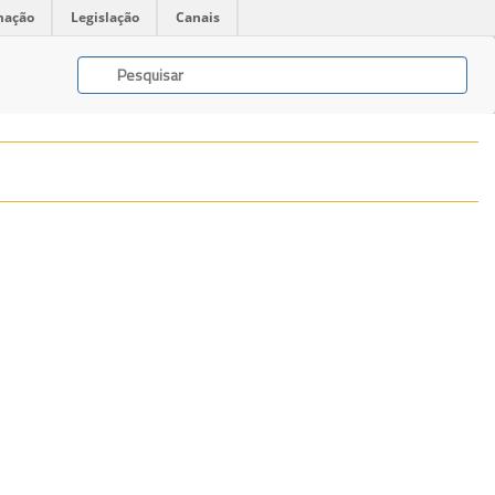
mação
Legislação
Canais