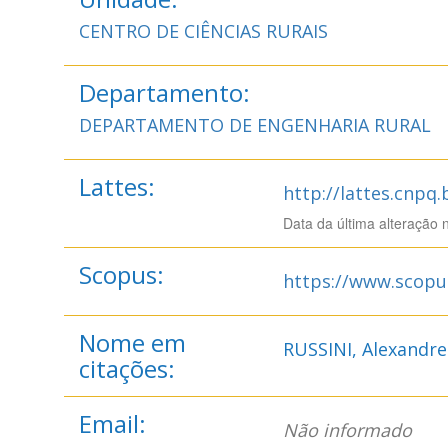
CENTRO DE CIÊNCIAS RURAIS
Departamento:
DEPARTAMENTO DE ENGENHARIA RURAL
Lattes:
http://lattes.cnpq
Data da última alteração 
Scopus:
https://www.scopu
Nome em
RUSSINI, Alexandre
citações:
Email:
Não informado