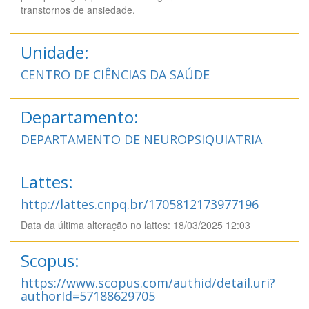
transtornos de ansiedade.
Unidade:
CENTRO DE CIÊNCIAS DA SAÚDE
Departamento:
DEPARTAMENTO DE NEUROPSIQUIATRIA
Lattes:
http://lattes.cnpq.br/1705812173977196
Data da última alteração no lattes: 18/03/2025 12:03
Scopus:
https://www.scopus.com/authid/detail.uri?
authorId=57188629705