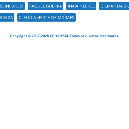
SSINI BRUM
RAQUEL GUERRA
INAJA NECKEL
GILMAR DA SI
 BRAGA
CLAUDIA HERTE DE MORAES
Copyright © 2017-2026 CPD-UFSM. Todos os direitos reservados.