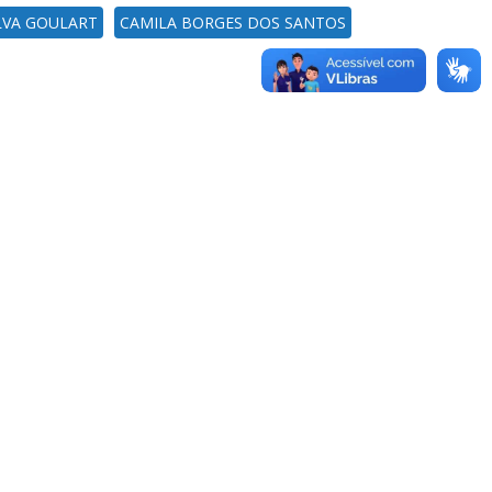
LVA GOULART
CAMILA BORGES DOS SANTOS