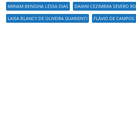
MIRIAM BENIGNA LESSA DIAS
DAIANI CEZIMBRA SEVERO RO
LAISA BLANCY DE OLIVEIRA GUARIENTI
FLÁVIO DE CAMPOS