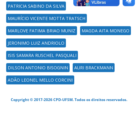
PATRICIA SABINO DA SILVA
MAURÍCIO VICENTE MOTTA TRATSCH
MARLOVE FATIMA BRIAO MUNIZ
MAGDA AITA MONEGO
JERONIMO LUIZ ANDRIOLO
ISIS SAMARA RUSCHEL PASQUALI
DILSON ANTONIO BISOGNIN
AURI BRACKMANN
ADÃO LEONEL MELLO CORCINI
Copyright © 2017-2026 CPD-UFSM. Todos os direitos reservados.