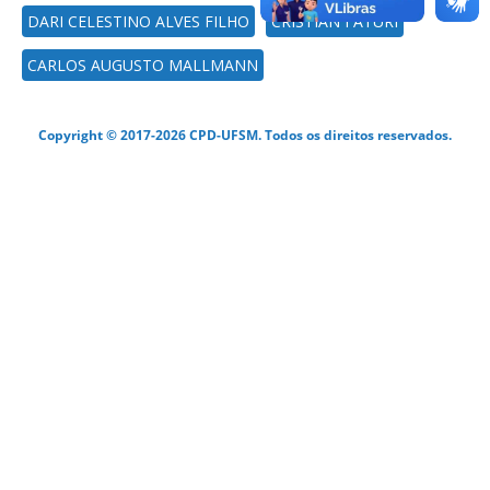
DARI CELESTINO ALVES FILHO
CRISTIAN FATURI
CARLOS AUGUSTO MALLMANN
Copyright © 2017-2026 CPD-UFSM. Todos os direitos reservados.