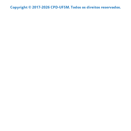
Copyright © 2017-2026 CPD-UFSM. Todos os direitos reservados.