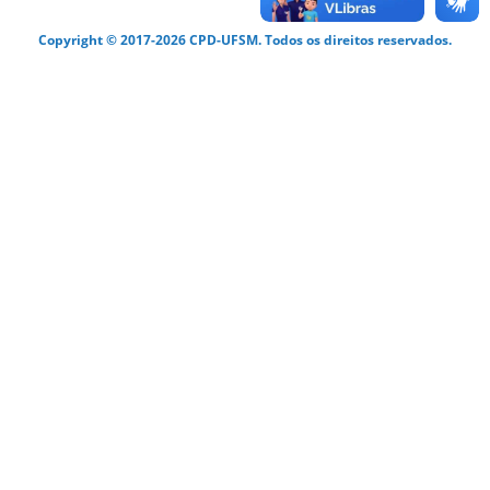
Copyright © 2017-2026 CPD-UFSM. Todos os direitos reservados.