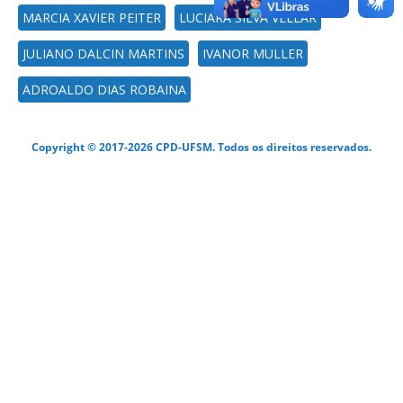
MARCIA XAVIER PEITER
LUCIARA SILVA VELLAR
JULIANO DALCIN MARTINS
IVANOR MULLER
ADROALDO DIAS ROBAINA
Copyright © 2017-2026 CPD-UFSM. Todos os direitos reservados.