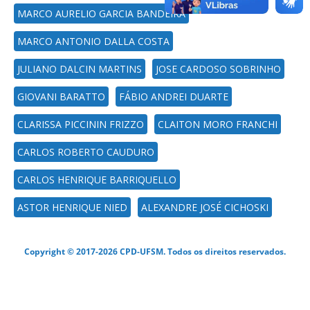
MARCO AURELIO GARCIA BANDEIRA
MARCO ANTONIO DALLA COSTA
JULIANO DALCIN MARTINS
JOSE CARDOSO SOBRINHO
GIOVANI BARATTO
FÁBIO ANDREI DUARTE
CLARISSA PICCININ FRIZZO
CLAITON MORO FRANCHI
CARLOS ROBERTO CAUDURO
CARLOS HENRIQUE BARRIQUELLO
ASTOR HENRIQUE NIED
ALEXANDRE JOSÉ CICHOSKI
Copyright © 2017-2026 CPD-UFSM. Todos os direitos reservados.