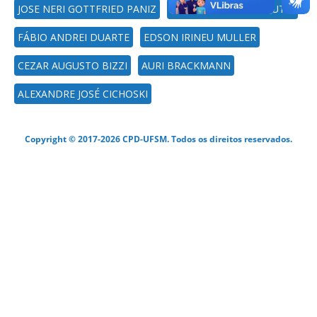
JOSE NERI GOTTFRIED PANIZ
IONARA REGINA PIZZUTTI
FÁBIO ANDREI DUARTE
EDSON IRINEU MULLER
CEZAR AUGUSTO BIZZI
AURI BRACKMANN
ALEXANDRE JOSÉ CICHOSKI
Copyright © 2017-2026 CPD-UFSM. Todos os direitos reservados.