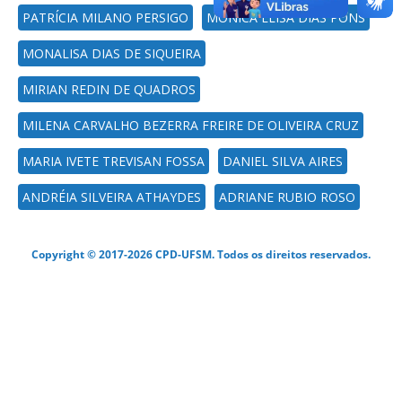
PATRÍCIA MILANO PERSIGO
MONICA ELISA DIAS PONS
MONALISA DIAS DE SIQUEIRA
MIRIAN REDIN DE QUADROS
MILENA CARVALHO BEZERRA FREIRE DE OLIVEIRA CRUZ
MARIA IVETE TREVISAN FOSSA
DANIEL SILVA AIRES
ANDRÉIA SILVEIRA ATHAYDES
ADRIANE RUBIO ROSO
Copyright © 2017-2026 CPD-UFSM. Todos os direitos reservados.