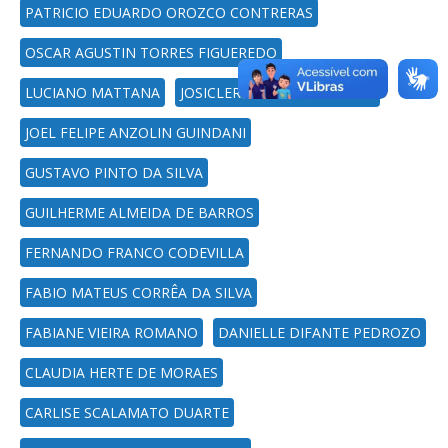
PATRICIO EDUARDO OROZCO CONTRERAS
OSCAR AGUSTIN TORRES FIGUEREDO
LUCIANO MATTANA
JOSICLER ORBEM ALBERTON
JOEL FELIPE ANZOLIN GUINDANI
GUSTAVO PINTO DA SILVA
GUILHERME ALMEIDA DE BARROS
FERNANDO FRANCO CODEVILLA
FABIO MATEUS CORRÊA DA SILVA
FABIANE VIEIRA ROMANO
DANIELLE DIFANTE PEDROZO
CLAUDIA HERTE DE MORAES
CARLISE SCALAMATO DUARTE