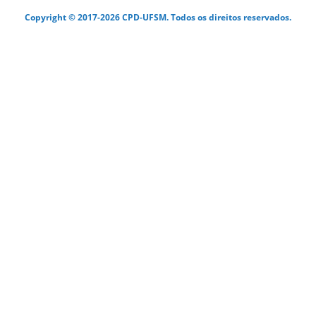
Copyright © 2017-2026 CPD-UFSM. Todos os direitos reservados.