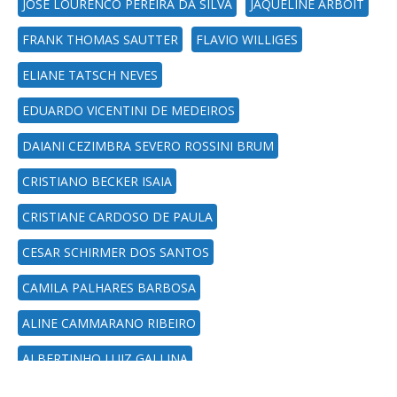
JOSE LOURENCO PEREIRA DA SILVA
JAQUELINE ARBOIT
FRANK THOMAS SAUTTER
FLAVIO WILLIGES
ELIANE TATSCH NEVES
EDUARDO VICENTINI DE MEDEIROS
DAIANI CEZIMBRA SEVERO ROSSINI BRUM
CRISTIANO BECKER ISAIA
CRISTIANE CARDOSO DE PAULA
CESAR SCHIRMER DOS SANTOS
CAMILA PALHARES BARBOSA
ALINE CAMMARANO RIBEIRO
ALBERTINHO LUIZ GALLINA