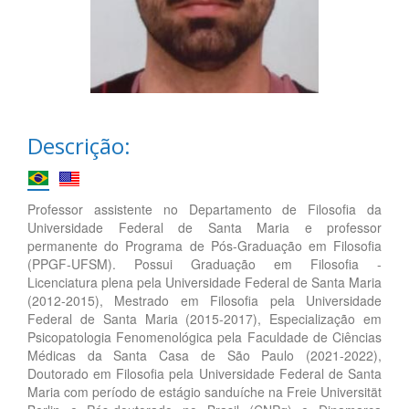
Descrição:
Professor assistente no Departamento de Filosofia da
Universidade Federal de Santa Maria e professor
permanente do Programa de Pós-Graduação em Filosofia
(PPGF-UFSM). Possui Graduação em Filosofia -
Licenciatura plena pela Universidade Federal de Santa Maria
(2012-2015), Mestrado em Filosofia pela Universidade
Federal de Santa Maria (2015-2017), Especialização em
Psicopatologia Fenomenológica pela Faculdade de Ciências
Médicas da Santa Casa de São Paulo (2021-2022),
Doutorado em Filosofia pela Universidade Federal de Santa
Maria com período de estágio sanduíche na Freie Universität