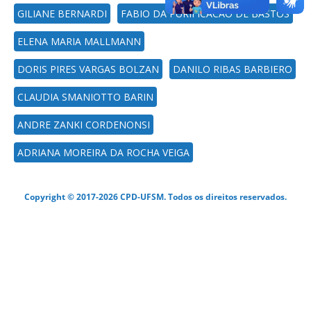
GILIANE BERNARDI
FABIO DA PURIFICACAO DE BASTOS
ELENA MARIA MALLMANN
DORIS PIRES VARGAS BOLZAN
DANILO RIBAS BARBIERO
CLAUDIA SMANIOTTO BARIN
ANDRE ZANKI CORDENONSI
ADRIANA MOREIRA DA ROCHA VEIGA
Copyright © 2017-2026 CPD-UFSM. Todos os direitos reservados.