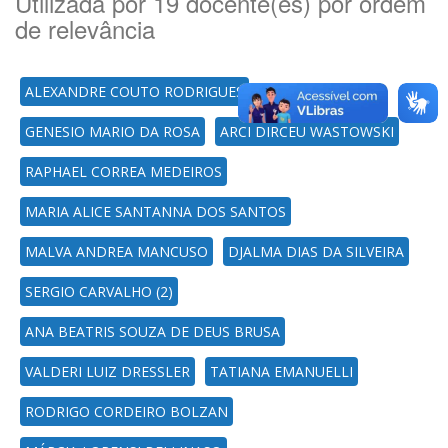
Utilizada por 19 docente(es) por ordem
de relevância
ALEXANDRE COUTO RODRIGUES
GENESIO MARIO DA ROSA
ARCI DIRCEU WASTOWSKI
RAPHAEL CORREA MEDEIROS
MARIA ALICE SANTANNA DOS SANTOS
MALVA ANDREA MANCUSO
DJALMA DIAS DA SILVEIRA
SERGIO CARVALHO (2)
ANA BEATRIS SOUZA DE DEUS BRUSA
VALDERI LUIZ DRESSLER
TATIANA EMANUELLI
RODRIGO CORDEIRO BOLZAN