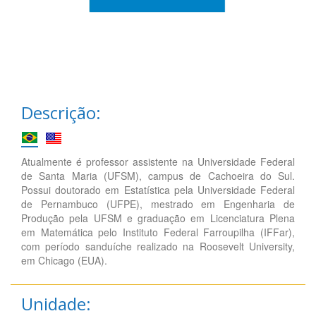
Descrição:
Atualmente é professor assistente na Universidade Federal
de Santa Maria (UFSM), campus de Cachoeira do Sul.
Possui doutorado em Estatística pela Universidade Federal
de Pernambuco (UFPE), mestrado em Engenharia de
Produção pela UFSM e graduação em Licenciatura Plena
em Matemática pelo Instituto Federal Farroupilha (IFFar),
com período sanduíche realizado na Roosevelt University,
em Chicago (EUA).
Unidade: