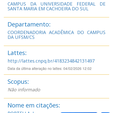
CAMPUS DA UNIVERSIDADE FEDERAL DE
SANTA MARIA EM CACHOEIRA DO SUL
Departamento:
COORDENADORIA ACADÊMICA DO CAMPUS
DA UFSM/CS
Lattes:
http://lattes.cnpq.br/4183234842131497
Data da última alteração no lattes: 04/02/2026 12:02
Scopus:
Não informado
Nome em citações: